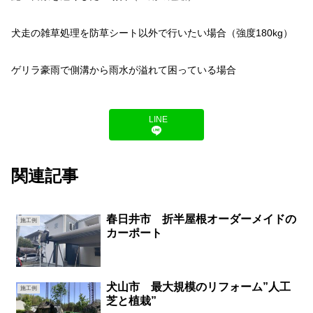
犬走の雑草処理を防草シート以外で行いたい場合（強度180kg）
ゲリラ豪雨で側溝から雨水が溢れて困っている場合
LINE
関連記事
春日井市 折半屋根オーダーメイドの
施工例
カーポート
犬山市 最大規模のリフォーム”人工
施工例
芝と植栽”