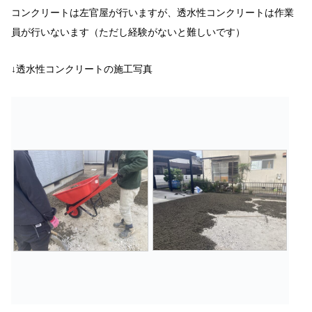
コンクリートは左官屋が行いますが、透水性コンクリートは作業
員が行いないます（ただし経験がないと難しいです）
↓透水性コンクリートの施工写真