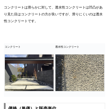
コンクリートは滑らかに対して、透水性コンクリートは凹凸があ
り見た目はコンクリートの方が良いですが、滑りにくいのは透水
性コンクリートです。
コンクリート
透水性コンクリート
価格（単価）と販売単位