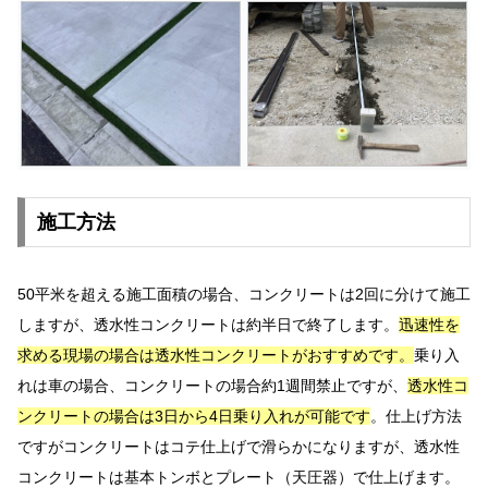
施工方法
50平米を超える施工面積の場合、コンクリートは2回に分けて施工
しますが、透水性コンクリートは約半日で終了します。
迅速性を
求める現場の場合は透水性コンクリートがおすすめです。
乗り入
れは車の場合、コンクリートの場合約1週間禁止ですが、
透水性コ
ンクリートの場合は3日から4日乗り入れが可能です
。仕上げ方法
ですがコンクリートはコテ仕上げで滑らかになりますが、透水性
コンクリートは基本トンボとプレート（天圧器）で仕上げます。