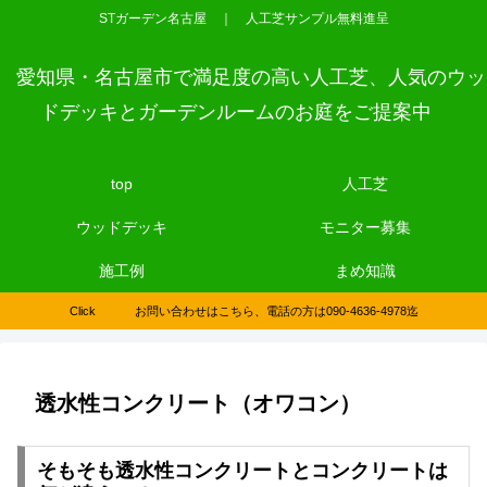
STガーデン名古屋 ｜ 人工芝サンプル無料進呈
愛知県・名古屋市で満足度の高い人工芝、人気のウッ
ドデッキとガーデンルームのお庭をご提案中
top
人工芝
ウッドデッキ
モニター募集
施工例
まめ知識
Click お問い合わせはこちら、電話の方は090-4636-4978迄
透水性コンクリート（オワコン）
そもそも透水性コンクリートとコンクリートは