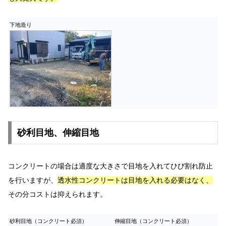
下地造り
砂利目地、伸縮目地
コンクリートの場合は適度な大きさで目地を入れてひび割れ防止
を行いますが、
透水性コンクリートは目地を入れる必要はなく、
その分コストは抑えられます。
砂利目地（コンクリート必須）
伸縮目地（コンクリート必須）